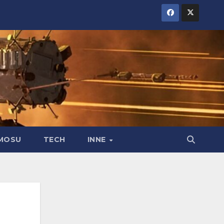
MOSU
TECH
INNE