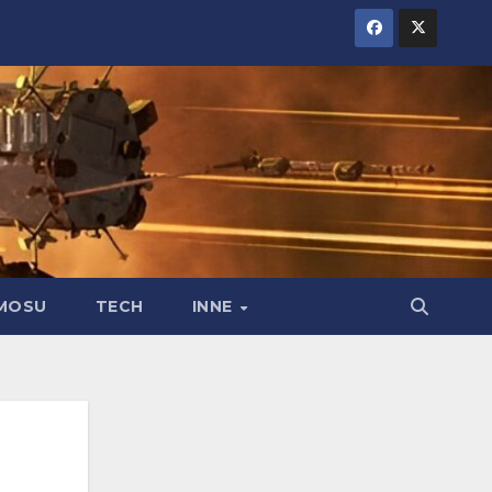
MOSU
TECH
INNE