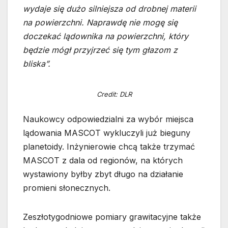
wydaje się dużo silniejsza od drobnej materii
na powierzchni. Naprawdę nie mogę się
doczekać lądownika na powierzchni, który
będzie mógł przyjrzeć się tym głazom z
bliska”.
Credit: DLR
Naukowcy odpowiedzialni za wybór miejsca
lądowania MASCOT wykluczyli już bieguny
planetoidy. Inżynierowie chcą także trzymać
MASCOT z dala od regionów, na których
wystawiony byłby zbyt długo na działanie
promieni słonecznych.
Zeszłotygodniowe pomiary grawitacyjne także