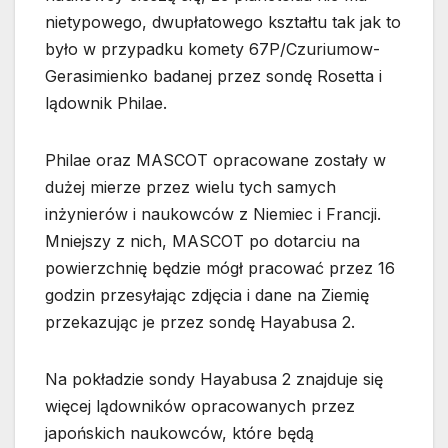
nietypowego, dwupłatowego kształtu tak jak to
było w przypadku komety 67P/Czuriumow-
Gerasimienko badanej przez sondę Rosetta i
lądownik Philae.
Philae oraz MASCOT opracowane zostały w
dużej mierze przez wielu tych samych
inżynierów i naukowców z Niemiec i Francji.
Mniejszy z nich, MASCOT po dotarciu na
powierzchnię będzie mógł pracować przez 16
godzin przesyłając zdjęcia i dane na Ziemię
przekazując je przez sondę Hayabusa 2.
Na pokładzie sondy Hayabusa 2 znajduje się
więcej lądowników opracowanych przez
japońskich naukowców, które będą