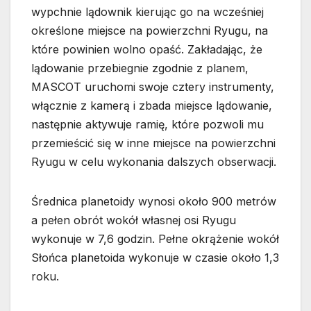
wypchnie lądownik kierując go na wcześniej
określone miejsce na powierzchni Ryugu, na
które powinien wolno opaść. Zakładając, że
lądowanie przebiegnie zgodnie z planem,
MASCOT uruchomi swoje cztery instrumenty,
włącznie z kamerą i zbada miejsce lądowanie,
następnie aktywuje ramię, które pozwoli mu
przemieścić się w inne miejsce na powierzchni
Ryugu w celu wykonania dalszych obserwacji.
Średnica planetoidy wynosi około 900 metrów
a pełen obrót wokół własnej osi Ryugu
wykonuje w 7,6 godzin. Pełne okrążenie wokół
Słońca planetoida wykonuje w czasie około 1,3
roku.