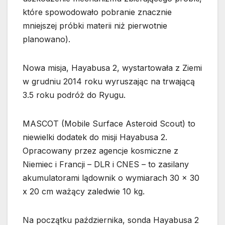
które spowodowało pobranie znacznie
mniejszej próbki materii niż pierwotnie
planowano).
Nowa misja, Hayabusa 2, wystartowała z Ziemi
w grudniu 2014 roku wyruszając na trwającą
3.5 roku podróż do Ryugu.
MASCOT (Mobile Surface Asteroid Scout) to
niewielki dodatek do misji Hayabusa 2.
Opracowany przez agencje kosmiczne z
Niemiec i Francji – DLR i CNES – to zasilany
akumulatorami lądownik o wymiarach 30 x 30
x 20 cm ważący zaledwie 10 kg.
Na początku października, sonda Hayabusa 2