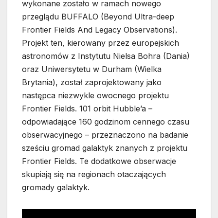
wykonane zostało w ramach nowego
przeglądu BUFFALO (Beyond Ultra-deep
Frontier Fields And Legacy Observations).
Projekt ten, kierowany przez europejskich
astronomów z Instytutu Nielsa Bohra (Dania)
oraz Uniwersytetu w Durham (Wielka
Brytania), został zaprojektowany jako
następca niezwykle owocnego projektu
Frontier Fields. 101 orbit Hubble’a –
odpowiadające 160 godzinom cennego czasu
obserwacyjnego – przeznaczono na badanie
sześciu gromad galaktyk znanych z projektu
Frontier Fields. Te dodatkowe obserwacje
skupiają się na regionach otaczających
gromady galaktyk.