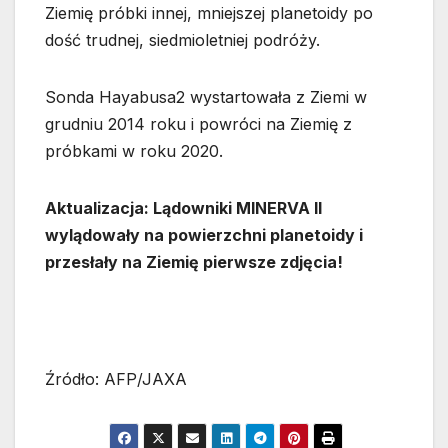
Ziemię próbki innej, mniejszej planetoidy po
dość trudnej, siedmioletniej podróży.
Sonda Hayabusa2 wystartowała z Ziemi w
grudniu 2014 roku i powróci na Ziemię z
próbkami w roku 2020.
Aktualizacja: Lądowniki MINERVA II
wylądowały na powierzchni planetoidy i
przesłały na Ziemię pierwsze zdjęcia!
Źródło: AFP/JAXA