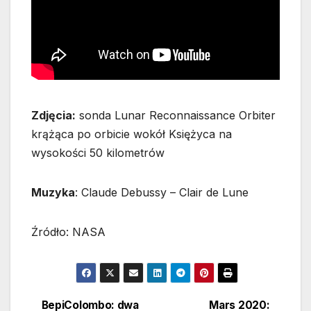
Zdjęcia:
sonda Lunar Reconnaissance Orbiter
krążąca po orbicie wokół Księżyca na
wysokości 50 kilometrów
Muzyka
: Claude Debussy – Clair de Lune
Źródło: NASA
BepiColombo: dwa
Mars 2020: