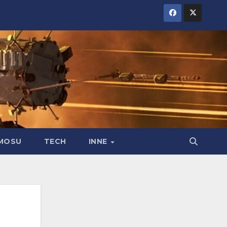
MOSU
TECH
INNE