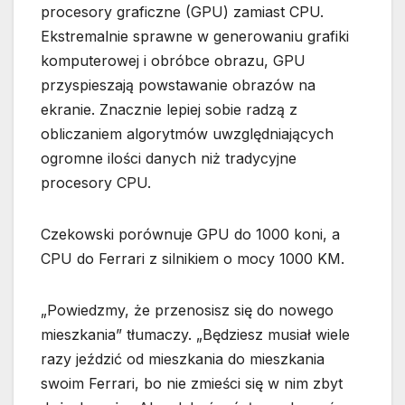
procesory graficzne (GPU) zamiast CPU.
Ekstremalnie sprawne w generowaniu grafiki
komputerowej i obróbce obrazu, GPU
przyspieszają powstawanie obrazów na
ekranie. Znacznie lepiej sobie radzą z
obliczaniem algorytmów uwzględniających
ogromne ilości danych niż tradycyjne
procesory CPU.
Czekowski porównuje GPU do 1000 koni, a
CPU do Ferrari z silnikiem o mocy 1000 KM.
„Powiedzmy, że przenosisz się do nowego
mieszkania” tłumaczy. „Będziesz musiał wiele
razy jeździć od mieszkania do mieszkania
swoim Ferrari, bo nie zmieści się w nim zbyt