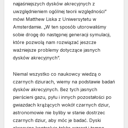
najjaśniejszych dysków akrecyjnych z
uwzględnieniem ogólnej teorii względności”
mówi Matthew Liska z Uniwersytetu w
Amsterdamie. „W ten sposób utorowaliśmy
sobie drogę do następnej generacji symulacji,
które pozwolą nam rozwiązać jeszcze
ważniejsze problemy dotyczące jasnych
dysków akrecyjnych”.
Niemal wszystko co naukowcy wiedzą o
czarnych dziurach, wiemy na podstawie badań
dysków akrecyjnych. Bez tych jasnych
pierścieni gazu, pyłu i innych pozostałości po
gwiazdach krążących wokół czarnych dziur,
astronomowie nie byliby w stanie dostrzec
czarnych dziur, aby móc je badać. Dyski