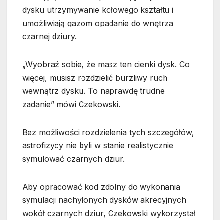
dysku utrzymywanie kołowego kształtu i
umożliwiają gazom opadanie do wnętrza
czarnej dziury.
„Wyobraź sobie, że masz ten cienki dysk. Co
więcej, musisz rozdzielić burzliwy ruch
wewnątrz dysku. To naprawdę trudne
zadanie” mówi Czekowski.
Bez możliwości rozdzielenia tych szczegółów,
astrofizycy nie byli w stanie realistycznie
symulować czarnych dziur.
Aby opracować kod zdolny do wykonania
symulacji nachylonych dysków akrecyjnych
wokół czarnych dziur, Czekowski wykorzystał