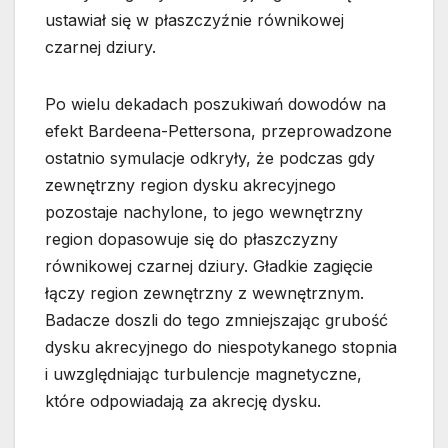
ustawiał się w płaszczyźnie równikowej
czarnej dziury.
Po wielu dekadach poszukiwań dowodów na
efekt Bardeena-Pettersona, przeprowadzone
ostatnio symulacje odkryły, że podczas gdy
zewnętrzny region dysku akrecyjnego
pozostaje nachylone, to jego wewnętrzny
region dopasowuje się do płaszczyzny
równikowej czarnej dziury. Gładkie zagięcie
łączy region zewnętrzny z wewnętrznym.
Badacze doszli do tego zmniejszając grubość
dysku akrecyjnego do niespotykanego stopnia
i uwzględniając turbulencje magnetyczne,
które odpowiadają za akrecję dysku.