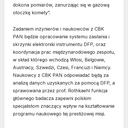
dokona pomiarów, zanurzając się w gazową
otoczkę komety”.
Zadaniem inżynierów i naukowców z CBK
PAN będzie opracowanie systemu zasilania i
skrzynki elektroniki instrumentu DFP, oraz
koordynacja prac międzynarodowego zespołu,
w skład którego wchodzą Włosi, Belgowie,
Austriacy, Szwedzi, Czesi, Francuzi i Niemcy.
Naukowcy z CBK PAN odpowiadać będą za
analizę danych uzyskanych za pomocą DFP, a
sprawowana przez prof. Rothkaehl funkcja
głównego badacza zapewni polskim
specjalistom znaczący wpływ na kształtowanie
programu naukowego tej prestiżowej misji.