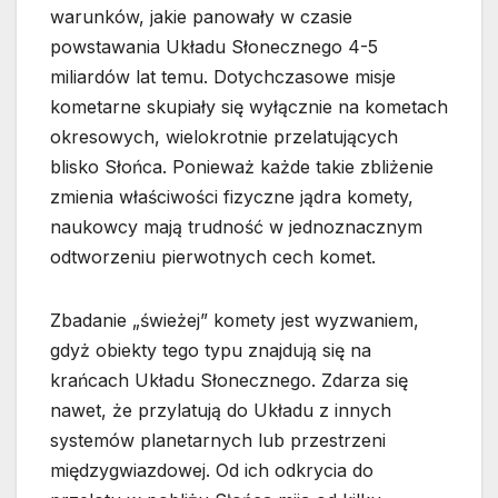
warunków, jakie panowały w czasie
powstawania Układu Słonecznego 4-5
miliardów lat temu. Dotychczasowe misje
kometarne skupiały się wyłącznie na kometach
okresowych, wielokrotnie przelatujących
blisko Słońca. Ponieważ każde takie zbliżenie
zmienia właściwości fizyczne jądra komety,
naukowcy mają trudność w jednoznacznym
odtworzeniu pierwotnych cech komet.
Zbadanie „świeżej” komety jest wyzwaniem,
gdyż obiekty tego typu znajdują się na
krańcach Układu Słonecznego. Zdarza się
nawet, że przylatują do Układu z innych
systemów planetarnych lub przestrzeni
międzygwiazdowej. Od ich odkrycia do