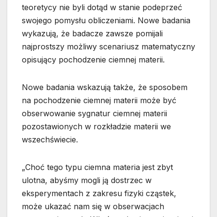
teoretycy nie byli dotąd w stanie podeprzeć
swojego pomysłu obliczeniami. Nowe badania
wykazują, że badacze zawsze pomijali
najprostszy możliwy scenariusz matematyczny
opisujący pochodzenie ciemnej materii.
Nowe badania wskazują także, że sposobem
na pochodzenie ciemnej materii może być
obserwowanie sygnatur ciemnej materii
pozostawionych w rozkładzie materii we
wszechświecie.
„Choć tego typu ciemna materia jest zbyt
ulotna, abyśmy mogli ją dostrzec w
eksperymentach z zakresu fizyki cząstek,
może ukazać nam się w obserwacjach