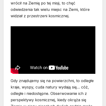
wrócił na Ziemię po tej misji, to chęć
odwiedzenia tak wielu miejsc na Ziemi, które
widział z przestrzeni kosmicznej.
Gdy znajdujemy się na powierzchni, to odległe
kraje, wyspy, cuda natury wydają się… cóż,
odległe i niedostępne. Obserwowanie ich z
perspektywy kosmicznej, kiedy okrąża się