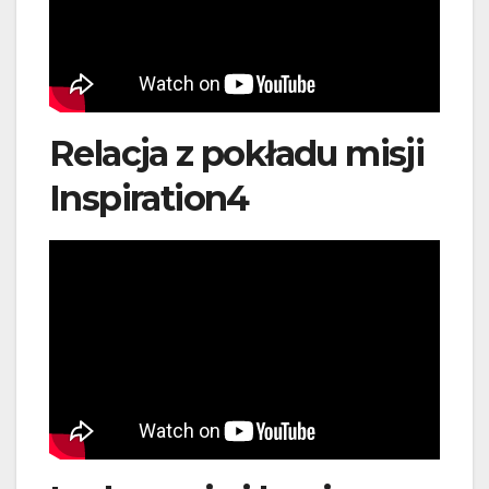
Relacja z pokładu misji
Inspiration4