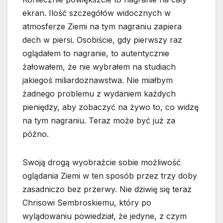
ekran. Ilość szczegółów widocznych w
atmosferze Ziemi na tym nagraniu zapiera
dech w piersi. Osobiście, gdy pierwszy raz
oglądałem to nagranie, to autentycznie
żałowałem, że nie wybrałem na studiach
jakiegoś miliardoznawstwa. Nie miałbym
żadnego problemu z wydaniem każdych
pieniędzy, aby zobaczyć na żywo to, co widzę
na tym nagraniu. Teraz może być już za
późno.
Swoją drogą wyobraźcie sobie możliwość
oglądania Ziemi w ten sposób przez trzy doby
zasadniczo bez przerwy. Nie dziwię się teraz
Chrisowi Sembroskiemu, który po
wylądowaniu powiedział, że jedyne, z czym