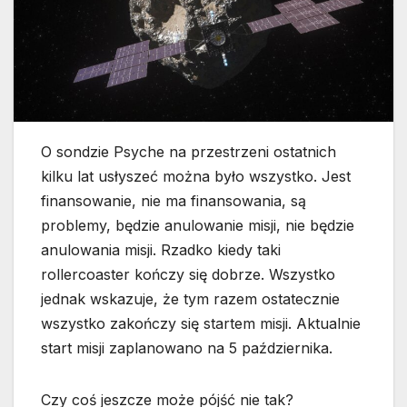
O sondzie Psyche na przestrzeni ostatnich
kilku lat usłyszeć można było wszystko. Jest
finansowanie, nie ma finansowania, są
problemy, będzie anulowanie misji, nie będzie
anulowania misji. Rzadko kiedy taki
rollercoaster kończy się dobrze. Wszystko
jednak wskazuje, że tym razem ostatecznie
wszystko zakończy się startem misji. Aktualnie
start misji zaplanowano na 5 października.
Czy coś jeszcze może pójść nie tak?