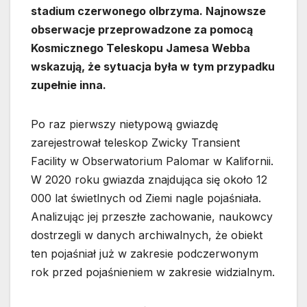
stadium czerwonego olbrzyma. Najnowsze
obserwacje przeprowadzone za pomocą
Kosmicznego Teleskopu Jamesa Webba
wskazują, że sytuacja była w tym przypadku
zupełnie inna.
Po raz pierwszy nietypową gwiazdę
zarejestrował teleskop Zwicky Transient
Facility w Obserwatorium Palomar w Kalifornii.
W 2020 roku gwiazda znajdująca się około 12
000 lat świetlnych od Ziemi nagle pojaśniała.
Analizując jej przeszłe zachowanie, naukowcy
dostrzegli w danych archiwalnych, że obiekt
ten pojaśniał już w zakresie podczerwonym
rok przed pojaśnieniem w zakresie widzialnym.