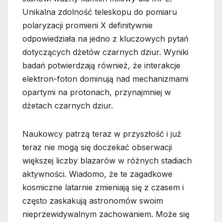
Unikalna zdolność teleskopu do pomiaru
polaryzacji promieni X definitywnie
odpowiedziała na jedno z kluczowych pytań
dotyczących dżetów czarnych dziur. Wyniki
badań potwierdzają również, że interakcje
elektron-foton dominują nad mechanizmami
opartymi na protonach, przynajmniej w
dżetach czarnych dziur.
Naukowcy patrzą teraz w przyszłość i już
teraz nie mogą się doczekać obserwacji
większej liczby blazarów w różnych stadiach
aktywności. Wiadomo, że te zagadkowe
kosmiczne latarnie zmieniają się z czasem i
często zaskakują astronomów swoim
nieprzewidywalnym zachowaniem. Może się