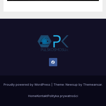
Proudly powered by WordPress
|
Theme:
Newsup
by
Themeansar
.
Home
Kontakt
Polityka prywatności