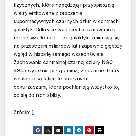
fizycznych, które napędzają i przyspieszają
wiatry emitowane z otoczenia
supermasywnych czarnych dziur w centrach
galaktyk. Odkrycie tych mechanizmów może
rzucić światło na to, jak galaktyki zmieniają się
na przestrzeni miliardów lat i zapewnić głębszy
wgląd w historię samego wszechświata.
Zachowanie centralnej czarnej dziury NGC
4945 wyraźnie przypomina, że czarne dziury
wcale nie są takimi kosmicznymi
odkurzaczami, które pochłaniają wszystko to,
co się do nich zbliży.
Źródło:
1