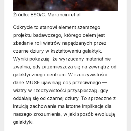
Źródło: ESO/C. Maroncini et al.
Odkrycie to stanowi element szerszego
projektu badawczego, którego celem jest
zbadanie roli wiatrów napędzanych przez
czarne dziury w kształtowaniu galaktyk.
Wyniki pokazują, że wyrzucany materiał nie
zwalnia, gdy przemieszcza się na zewnątrz od
galaktycznego centrum. W rzeczywistości
dane MUSE ujawniają coś przeciwnego —
wiatry w rzeczywistości przyspieszają, gdy
oddalają się od czarnej dziury. To sprzeczne z
intuicją zachowanie ma istotne implikacje dla
naszego zrozumienia, w jaki sposób ewoluują
galaktyki.