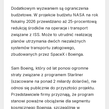
Dodatkowym wyzwaniem są ograniczenia
budżetowe. W projekcie budżetu NASA na rok
fiskalny 2026 przewidziano aż 25-procentową
redukcję środków na operacje i transport
związane z ISS. Może to utrudnić realizację
planów utrzymania dwóch niezależnych
systemów transportu załogowego,
zbudowanych przez SpaceX i Boeinga.
Sam Boeing, który od lat ponosi ogromne
straty związane z programem Starliner
(szacowane na ponad 2 miliardy dolarów), nie
odnosi się publicznie do przyszłości projektu.
Przedstawiciele firmy przyznają, że program
stanowi poważne obciążenie dla segmentu
kosmicznego Boeinga, szczególnie w