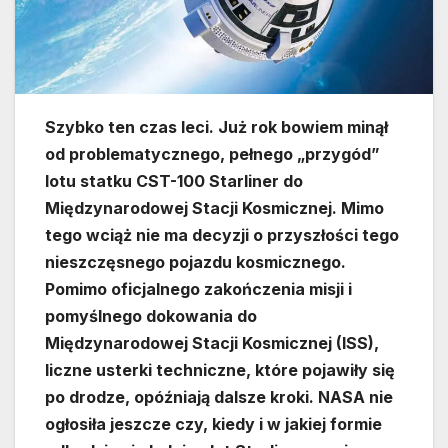
Szybko ten czas leci. Już rok bowiem minął
od problematycznego, pełnego „przygód”
lotu statku CST-100 Starliner do
Międzynarodowej Stacji Kosmicznej. Mimo
tego wciąż nie ma decyzji o przyszłości tego
nieszczęsnego pojazdu kosmicznego.
Pomimo oficjalnego zakończenia misji i
pomyślnego dokowania do
Międzynarodowej Stacji Kosmicznej (ISS),
liczne usterki techniczne, które pojawiły się
po drodze, opóźniają dalsze kroki. NASA nie
ogłosiła jeszcze czy, kiedy i w jakiej formie