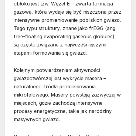
obłoku jest tzw. Węzeł E – zwarta formacja
gazowa, która wydaje się być niszczona przez
intensywne promieniowanie pobliskich gwiazd.
Tego typu struktury, znane jako frEGG (ang.
free-floating evaporating gaseous globules),
są często związane z najwcześniejszymi
etapami formowania się gwiazd.
Kolejnym potwierdzeniem aktywności
gwiazdotwórczej jest wykrycie masera –
naturalnego źródła promieniowania
mikrofalowego. Masery powstają zazwyczaj w
miejscach, gdzie zachodzą intensywne
procesy energetyczne, takie jak narodziny
masywnych gwiazd.