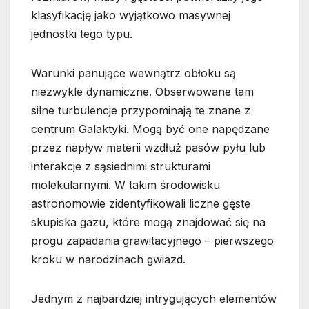
klasyfikację jako wyjątkowo masywnej
jednostki tego typu.
Warunki panujące wewnątrz obłoku są
niezwykle dynamiczne. Obserwowane tam
silne turbulencje przypominają te znane z
centrum Galaktyki. Mogą być one napędzane
przez napływ materii wzdłuż pasów pyłu lub
interakcje z sąsiednimi strukturami
molekularnymi. W takim środowisku
astronomowie zidentyfikowali liczne gęste
skupiska gazu, które mogą znajdować się na
progu zapadania grawitacyjnego – pierwszego
kroku w narodzinach gwiazd.
Jednym z najbardziej intrygujących elementów