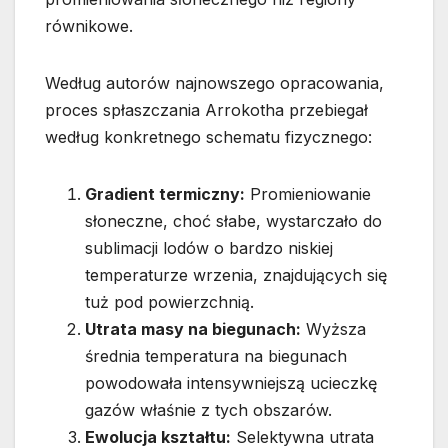
równikowe.
Według autorów najnowszego opracowania,
proces spłaszczania Arrokotha przebiegał
według konkretnego schematu fizycznego:
Gradient termiczny:
Promieniowanie
słoneczne, choć słabe, wystarczało do
sublimacji lodów o bardzo niskiej
temperaturze wrzenia, znajdujących się
tuż pod powierzchnią.
Utrata masy na biegunach:
Wyższa
średnia temperatura na biegunach
powodowała intensywniejszą ucieczkę
gazów właśnie z tych obszarów.
Ewolucja kształtu:
Selektywna utrata