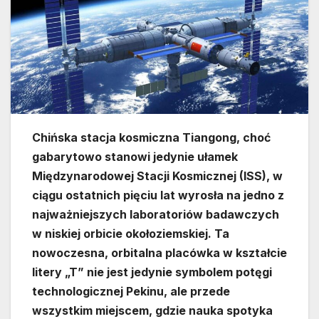
Chińska stacja kosmiczna Tiangong, choć
gabarytowo stanowi jedynie ułamek
Międzynarodowej Stacji Kosmicznej (ISS), w
ciągu ostatnich pięciu lat wyrosła na jedno z
najważniejszych laboratoriów badawczych
w niskiej orbicie okołoziemskiej. Ta
nowoczesna, orbitalna placówka w kształcie
litery „T” nie jest jedynie symbolem potęgi
technologicznej Pekinu, ale przede
wszystkim miejscem, gdzie nauka spotyka