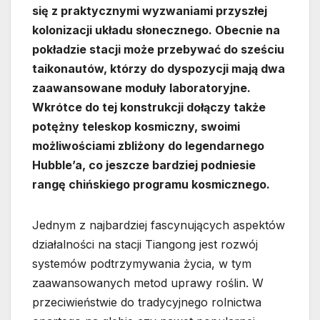
się z praktycznymi wyzwaniami przyszłej
kolonizacji układu słonecznego. Obecnie na
pokładzie stacji może przebywać do sześciu
taikonautów, którzy do dyspozycji mają dwa
zaawansowane moduły laboratoryjne.
Wkrótce do tej konstrukcji dołączy także
potężny teleskop kosmiczny, swoimi
możliwościami zbliżony do legendarnego
Hubble’a, co jeszcze bardziej podniesie
rangę chińskiego programu kosmicznego.
Jednym z najbardziej fascynujących aspektów
działalności na stacji Tiangong jest rozwój
systemów podtrzymywania życia, w tym
zaawansowanych metod uprawy roślin. W
przeciwieństwie do tradycyjnego rolnictwa