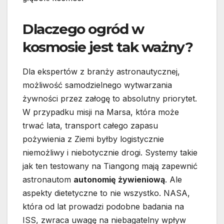
Dlaczego ogród w
kosmosie jest tak ważny?
Dla ekspertów z branży astronautycznej,
możliwość samodzielnego wytwarzania
żywności przez załogę to absolutny priorytet.
W przypadku misji na Marsa, która może
trwać lata, transport całego zapasu
pożywienia z Ziemi byłby logistycznie
niemożliwy i niebotycznie drogi. Systemy takie
jak ten testowany na Tiangong mają zapewnić
astronautom
autonomię żywieniową
. Ale
aspekty dietetyczne to nie wszystko. NASA,
która od lat prowadzi podobne badania na
ISS, zwraca uwagę na niebagatelny wpływ