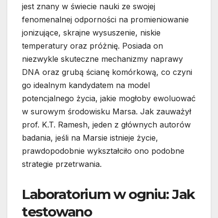
jest znany w świecie nauki ze swojej
fenomenalnej odporności na promieniowanie
jonizujące, skrajne wysuszenie, niskie
temperatury oraz próżnię. Posiada on
niezwykle skuteczne mechanizmy naprawy
DNA oraz grubą ścianę komórkową, co czyni
go idealnym kandydatem na model
potencjalnego życia, jakie mogłoby ewoluować
w surowym środowisku Marsa. Jak zauważył
prof. K.T. Ramesh, jeden z głównych autorów
badania, jeśli na Marsie istnieje życie,
prawdopodobnie wykształciło ono podobne
strategie przetrwania.
Laboratorium w ogniu: Jak
testowano