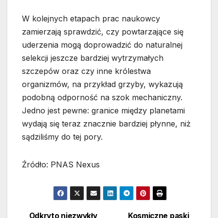
W kolejnych etapach prac naukowcy
zamierzają sprawdzić, czy powtarzające się
uderzenia mogą doprowadzić do naturalnej
selekcji jeszcze bardziej wytrzymałych
szczepów oraz czy inne królestwa
organizmów, na przykład grzyby, wykazują
podobną odporność na szok mechaniczny.
Jedno jest pewne: granice między planetami
wydają się teraz znacznie bardziej płynne, niż
sądziliśmy do tej pory.
Źródło: PNAS Nexus
Odkryto niezwykły
Kosmiczne paski