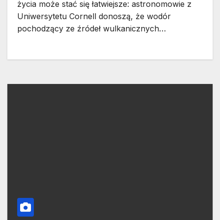
życia może stać się łatwiejsze: astronomowie z
Uniwersytetu Cornell donoszą, że wodór
pochodzący ze źródeł wulkanicznych…