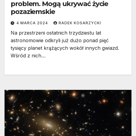
problem. Mogą ukrywać życie
pozaziemskie
4 MARCA 2024
RADEK KOSARZYCKI
Na przestrzeni ostatnich trzydziestu lat
astronomowie odkryli już dużo ponad pięć
tysięcy planet krążących wokół innych gwiazd.
Wśród z nich…