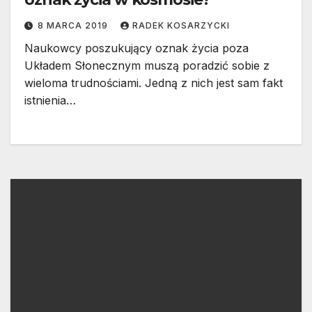
8 MARCA 2019
RADEK KOSARZYCKI
Naukowcy poszukujący oznak życia poza
Układem Słonecznym muszą poradzić sobie z
wieloma trudnościami. Jedną z nich jest sam fakt
istnienia…