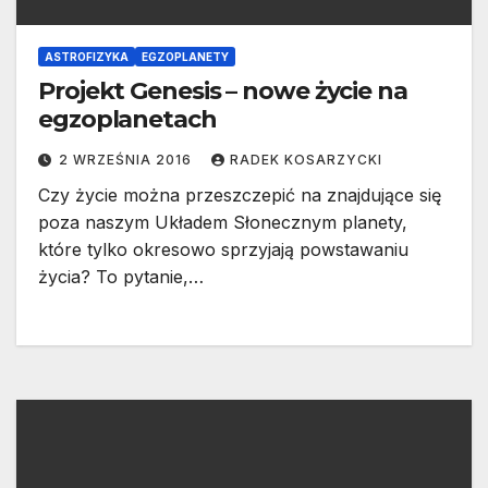
ASTROFIZYKA
EGZOPLANETY
Projekt Genesis – nowe życie na
egzoplanetach
2 WRZEŚNIA 2016
RADEK KOSARZYCKI
Czy życie można przeszczepić na znajdujące się
poza naszym Układem Słonecznym planety,
które tylko okresowo sprzyjają powstawaniu
życia? To pytanie,…