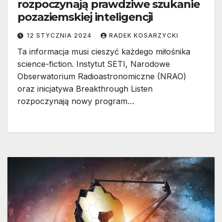
rozpoczynają prawdziwe szukanie
pozaziemskiej inteligencji
12 STYCZNIA 2024
RADEK KOSARZYCKI
Ta informacja musi cieszyć każdego miłośnika
science-fiction. Instytut SETI, Narodowe
Obserwatorium Radioastronomiczne (NRAO)
oraz inicjatywa Breakthrough Listen
rozpoczynają nowy program…