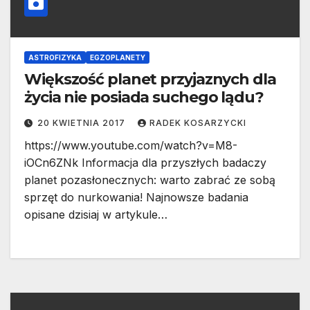
ASTROFIZYKA
EGZOPLANETY
Większość planet przyjaznych dla
życia nie posiada suchego lądu?
20 KWIETNIA 2017
RADEK KOSARZYCKI
https://www.youtube.com/watch?v=M8-
iOCn6ZNk Informacja dla przyszłych badaczy
planet pozasłonecznych: warto zabrać ze sobą
sprzęt do nurkowania! Najnowsze badania
opisane dzisiaj w artykule…