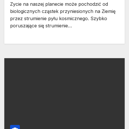
Zycie na naszej planecie może pochodzić od
biologicznych cząstek przyniesionych na Ziemię
przez strumienie pyłu kosmicznego. Szybko
poruszające się strumienie…