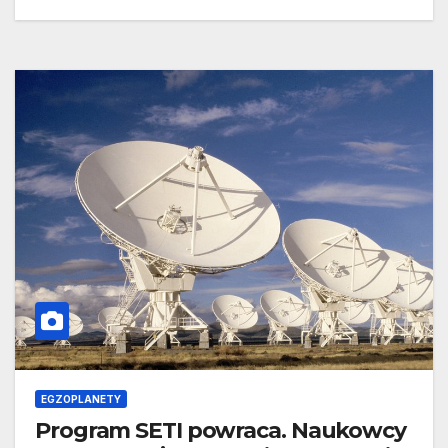
EGZOPLANETY
Program SETI powraca. Naukowcy