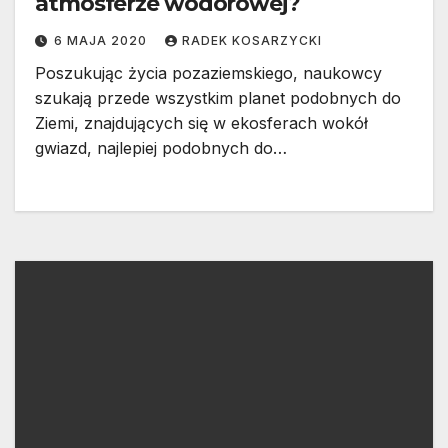
atmosferze wodorowej?
6 MAJA 2020
RADEK KOSARZYCKI
Poszukując życia pozaziemskiego, naukowcy
szukają przede wszystkim planet podobnych do
Ziemi, znajdujących się w ekosferach wokół
gwiazd, najlepiej podobnych do…