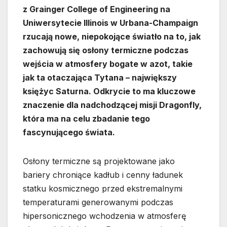
z Grainger College of Engineering na
Uniwersytecie Illinois w Urbana-Champaign
rzucają nowe, niepokojące światło na to, jak
zachowują się osłony termiczne podczas
wejścia w atmosfery bogate w azot, takie
jak ta otaczająca Tytana – największy
księżyc Saturna. Odkrycie to ma kluczowe
znaczenie dla nadchodzącej misji Dragonfly,
która ma na celu zbadanie tego
fascynującego świata.
Osłony termiczne są projektowane jako
bariery chroniące kadłub i cenny ładunek
statku kosmicznego przed ekstremalnymi
temperaturami generowanymi podczas
hipersonicznego wchodzenia w atmosferę