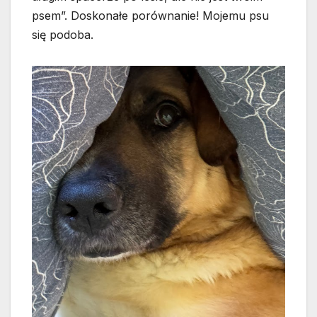
psem”. Doskonałe porównanie! Mojemu psu
się podoba.