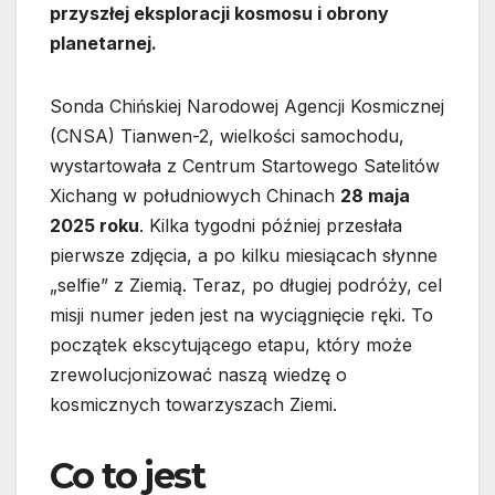
przyszłej eksploracji kosmosu i obrony
planetarnej.
Sonda Chińskiej Narodowej Agencji Kosmicznej
(CNSA) Tianwen-2, wielkości samochodu,
wystartowała z Centrum Startowego Satelitów
Xichang w południowych Chinach
28 maja
2025 roku
. Kilka tygodni później przesłała
pierwsze zdjęcia, a po kilku miesiącach słynne
„selfie” z Ziemią. Teraz, po długiej podróży, cel
misji numer jeden jest na wyciągnięcie ręki. To
początek ekscytującego etapu, który może
zrewolucjonizować naszą wiedzę o
kosmicznych towarzyszach Ziemi.
Co to jest