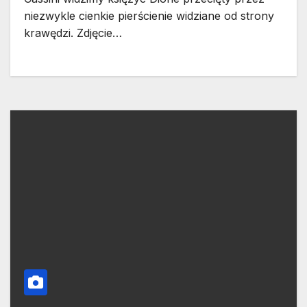
niezwykle cienkie pierścienie widziane od strony
krawędzi. Zdjęcie…