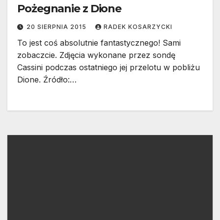
Pożegnanie z Dione
20 SIERPNIA 2015
RADEK KOSARZYCKI
To jest coś absolutnie fantastycznego! Sami
zobaczcie. Zdjęcia wykonane przez sondę
Cassini podczas ostatniego jej przelotu w pobliżu
Dione. Źródło:…