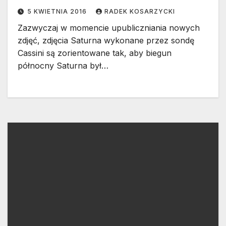
5 KWIETNIA 2016
RADEK KOSARZYCKI
Zazwyczaj w momencie upubliczniania nowych
zdjęć, zdjęcia Saturna wykonane przez sondę
Cassini są zorientowane tak, aby biegun
północny Saturna był…