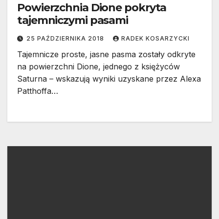
Powierzchnia Dione pokryta
tajemniczymi pasami
25 PAŹDZIERNIKA 2018
RADEK KOSARZYCKI
Tajemnicze proste, jasne pasma zostały odkryte
na powierzchni Dione, jednego z księżyców
Saturna – wskazują wyniki uzyskane przez Alexa
Patthoffa…