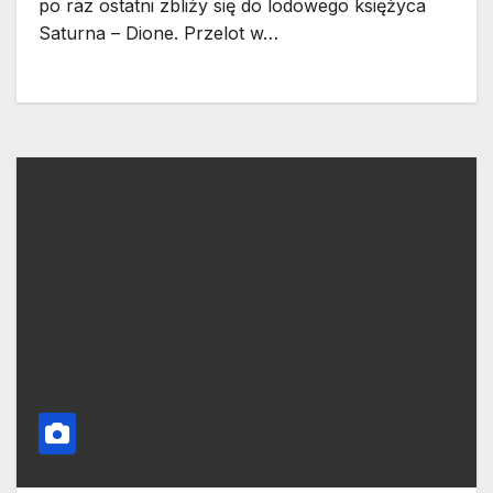
po raz ostatni zbliży się do lodowego księżyca
Saturna – Dione. Przelot w…