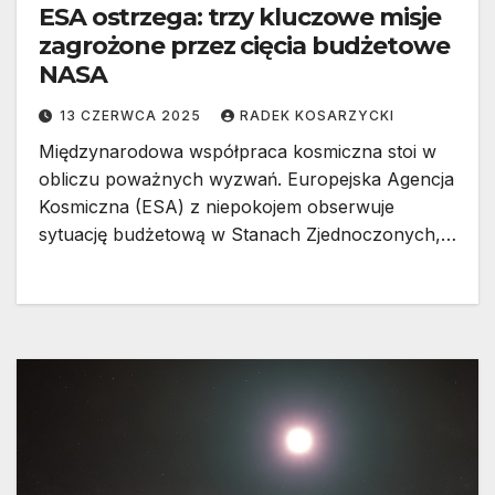
ESA ostrzega: trzy kluczowe misje
zagrożone przez cięcia budżetowe
NASA
13 CZERWCA 2025
RADEK KOSARZYCKI
Międzynarodowa współpraca kosmiczna stoi w
obliczu poważnych wyzwań. Europejska Agencja
Kosmiczna (ESA) z niepokojem obserwuje
sytuację budżetową w Stanach Zjednoczonych,…