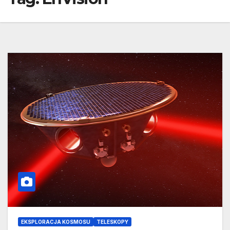
EKSPLORACJA KOSMOSU
TELESKOPY