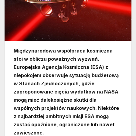
Międzynarodowa współpraca kosmiczna
stoi w obliczu poważnych wyzwań.
Europejska Agencja Kosmiczna (ESA) z
niepokojem obserwuje sytuację budżetową
w Stanach Zjednoczonych, gdzie
zaproponowane cięcia wydatków na NASA
mogą mieć dalekosiężne skutki dla
wspólnych projektów naukowych. Niektóre
z najbardziej ambitnych misji ESA mogą
zostać opóźnione, ograniczone lub nawet
zawieszone.