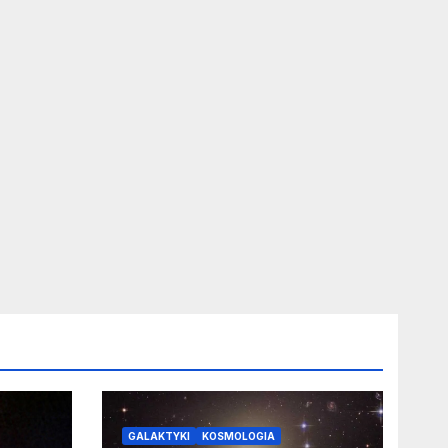
GALAKTYKI
KOSMOLOGIA