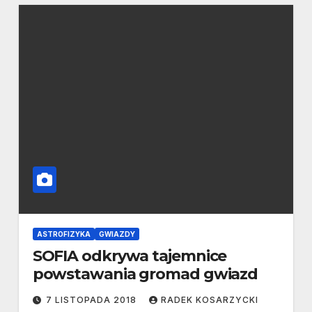
ASTROFIZYKA
GWIAZDY
SOFIA odkrywa tajemnice
powstawania gromad gwiazd
7 LISTOPADA 2018
RADEK KOSARZYCKI