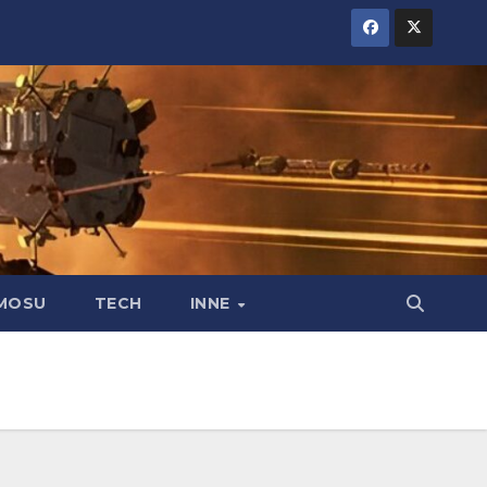
MOSU
TECH
INNE