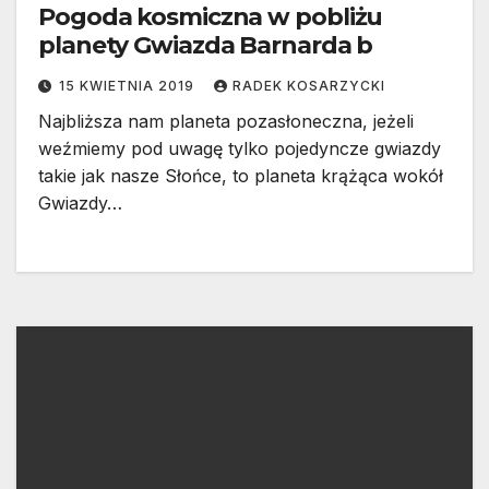
Pogoda kosmiczna w pobliżu
planety Gwiazda Barnarda b
15 KWIETNIA 2019
RADEK KOSARZYCKI
Najbliższa nam planeta pozasłoneczna, jeżeli
weźmiemy pod uwagę tylko pojedyncze gwiazdy
takie jak nasze Słońce, to planeta krążąca wokół
Gwiazdy…