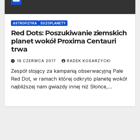
ASTROFIZYKA
EGZOPLANETY
Red Dots: Poszukiwanie ziemskich
planet wokół Proxima Centauri
trwa
19 CZERWCA 2017
RADEK KOSARZYCKI
Zespół stojący za kampanią obserwacyjną Pale
Red Dot, w ramach której odkryto planetę wokół
najbliższej nam gwiazdy innej niż Słońce,…