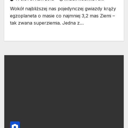
Wokół najbliższej nas pojedynczej gwiazdy krąży
egzoplaneta o masie co najmniej 3,2 mas Ziemi –
tak zwana superziemia. Jedna z…