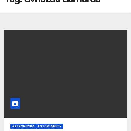
ASTROFIZYKA
EGZOPLANETY