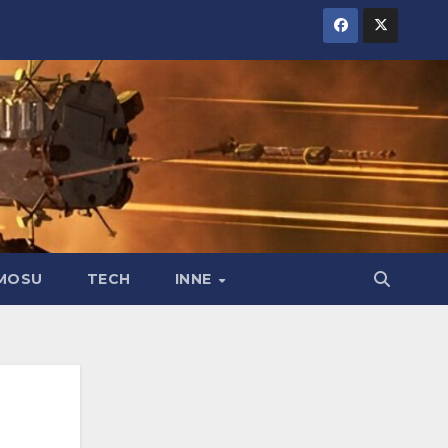
MOSU
TECH
INNE