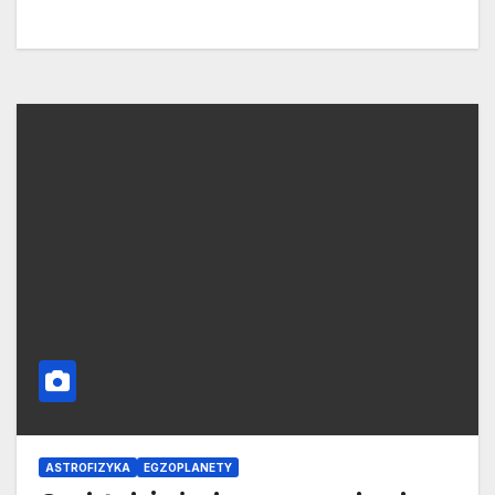
ASTROFIZYKA
EGZOPLANETY