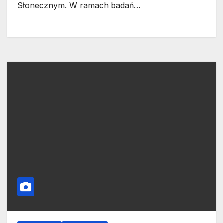
Słonecznym. W ramach badań…