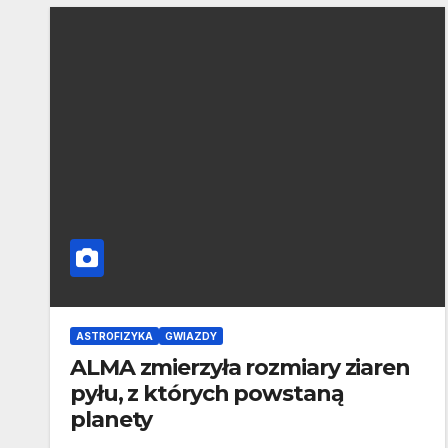
ASTROFIZYKA
GWIAZDY
ALMA zmierzyła rozmiary ziaren
pyłu, z których powstaną
planety