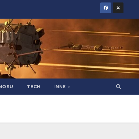
MOSU
TECH
INNE