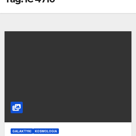
GALAKTYKI
KOSMOLOGIA