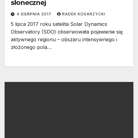
słonecznej
4 SIERPNIA 2017
RADEK KOSARZYCKI
5 lipca 2017 roku satelita Solar Dynamics
Observatory (SDO) obserwowała pojawienie się
aktywnego regionu – obszaru intensywnego i
złożonego pola…