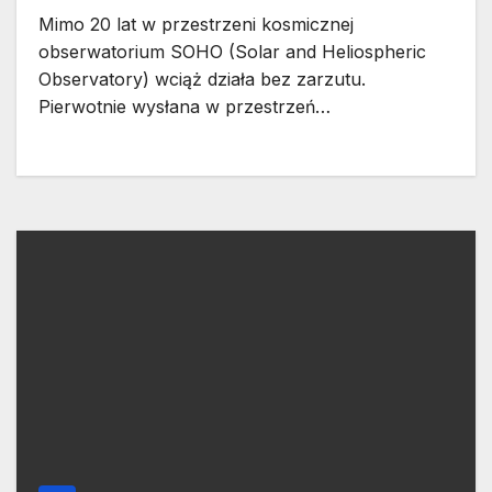
Mimo 20 lat w przestrzeni kosmicznej
obserwatorium SOHO (Solar and Heliospheric
Observatory) wciąż działa bez zarzutu.
Pierwotnie wysłana w przestrzeń…