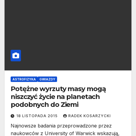
ASTROFIZYKA
GWIAZDY
Potężne wyrzuty masy mogą
niszczyć życie na planetach
podobnych do Ziemi
18 LISTOPADA 2015
RADEK KOSARZYCKI
Najnowsze badania przeprowadzone przez
naukowców z University of Warwick wskazują,