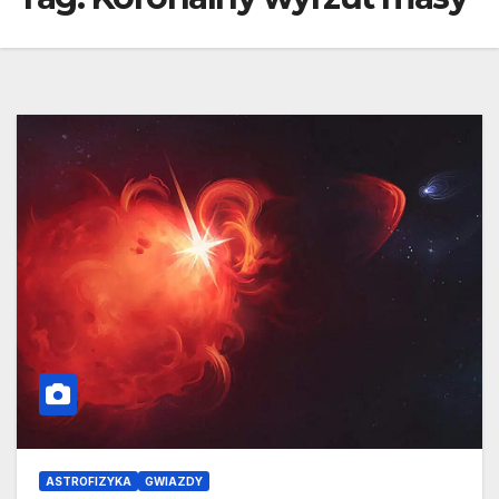
ASTROFIZYKA
GWIAZDY