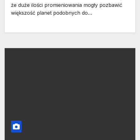
że duże ilości promieniowania mogły pozbawić
większość planet podobnych do…