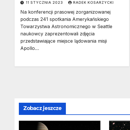
11 STYCZNIA 2023
RADEK KOSARZYCKI
Na konferencji prasowej zorganizowanej
podczas 241 spotkania Amerykańskiego
Towarzystwa Astronomicznego w Seattle
naukowcy zaprezentowali zdjęcia
przedstawiające miejsce lądowania misji
Apollo…
Zobacz jeszcze