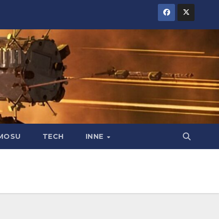
MOSU
TECH
INNE