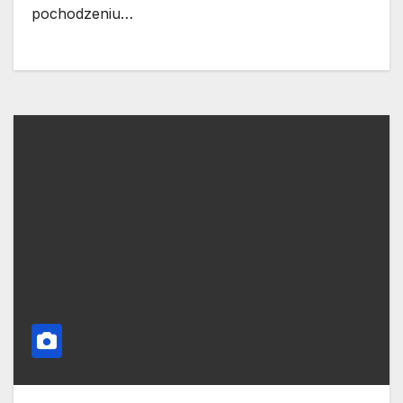
pochodzeniu…