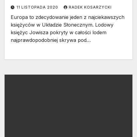
11 LISTOPADA 2020
RADEK KOSARZYCKI
Europa to zdecydowanie jeden z najciekawszych
księżyców w Układzie Słonecznym. Lodowy
księżyc Jowisza pokryty w całości lodem
najprawdopodobniej skrywa pod…