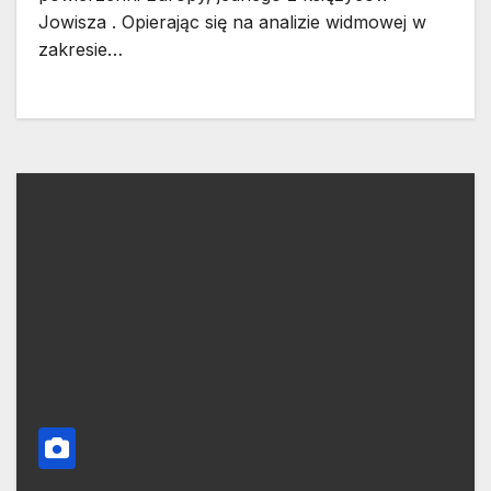
Jowisza . Opierając się na analizie widmowej w
zakresie…