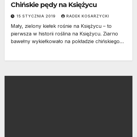
Chińskie pędy na Księżycu
15 STYCZNIA 2019
RADEK KOSARZYCKI
Mały, zielony kiełek rośnie na Księżycu – to
pierwsza w historii roślina na Księżycu. Ziarno
bawełny wykiełkowało na pokładzie chińskiego…