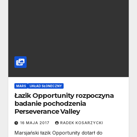
MARS
UKŁAD SŁONECZNY
Łazik Opportunity rozpoczyna
badanie pochodzenia
Perseverance Valley
16 MAJA 2017
RADEK KOSARZYCKI
Marsjański łazik Opportunity dotarł do