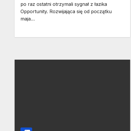
po raz ostatni otrzymali sygnał z łazika
Opportunity. Rozwijająca się od początku
maja…