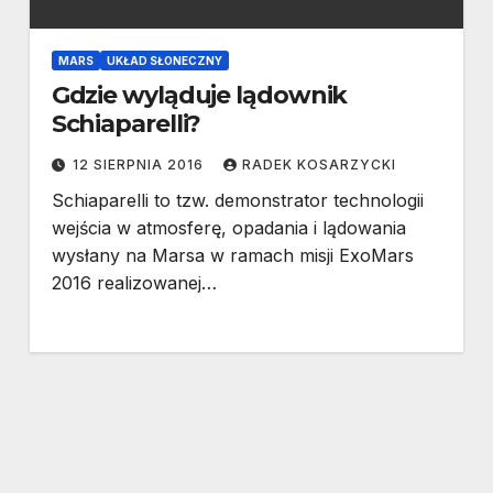
MARS
UKŁAD SŁONECZNY
Gdzie wyląduje lądownik
Schiaparelli?
12 SIERPNIA 2016
RADEK KOSARZYCKI
Schiaparelli to tzw. demonstrator technologii
wejścia w atmosferę, opadania i lądowania
wysłany na Marsa w ramach misji ExoMars
2016 realizowanej…