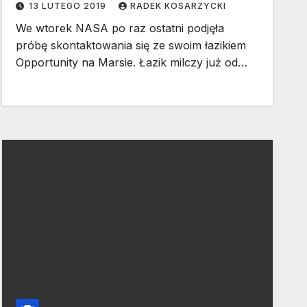
13 LUTEGO 2019
RADEK KOSARZYCKI
We wtorek NASA po raz ostatni podjęła
próbę skontaktowania się ze swoim łazikiem
Opportunity na Marsie. Łazik milczy już od…