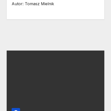
Autor: Tomasz Mielnik