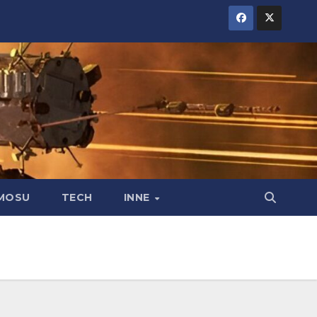
MOSU
TECH
INNE