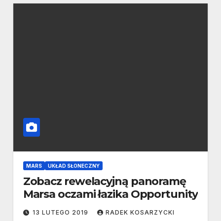
MARS
UKŁAD SŁONECZNY
Zobacz rewelacyjną panoramę
Marsa oczami łazika Opportunity
13 LUTEGO 2019
RADEK KOSARZYCKI