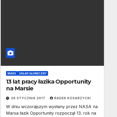
MARS
UKŁAD SŁONECZNY
13 lat pracy łazika Opportunity
na Marsie
26 STYCZNIA 2017
RADEK KOSARZYCKI
W dniu wczorajszym wysłany przez NASA na
Marsa łazik Opportunity rozpoczął 13. rok na