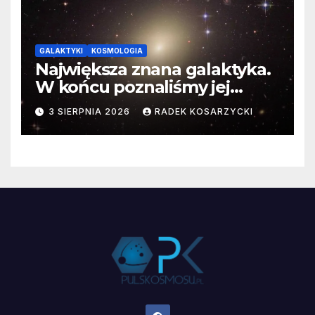
GALAKTYKI
KOSMOLOGIA
Największa znana galaktyka.
W końcu poznaliśmy jej
faktyczne wymiary
3 SIERPNIA 2026
RADEK KOSARZYCKI