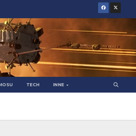
MOSU
TECH
INNE