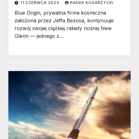
11 CZERWCA 2025
RADEK KOSARZYCKI
Blue Origin, prywatna firma kosmiczna
założona przez Jeffa Bezosa, kontynuuje
rozwój swojej ciężkiej rakiety nośnej New
Glenn — jednego z…