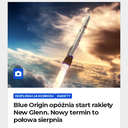
EKSPLORACJA KOSMOSU
RAKIETY
Blue Origin opóźnia start rakiety
New Glenn. Nowy termin to
połowa sierpnia