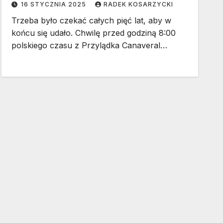
16 STYCZNIA 2025
RADEK KOSARZYCKI
Trzeba było czekać całych pięć lat, aby w
końcu się udało. Chwilę przed godziną 8:00
polskiego czasu z Przylądka Canaveral…