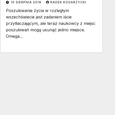
10 SIERPNIA 2018
RADEK KOSARZYCKI
Poszukiwanie życia w rozległym
wszechświecie jest zadaniem iście
przytłaczającym, ale teraz naukowcy z miejsc
poszukiwań mogą usunąć jedno miejsce.
Omega…