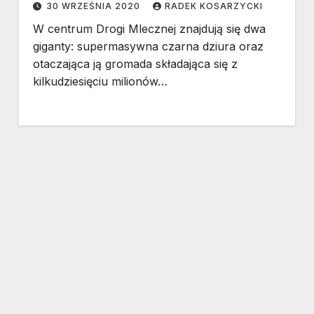
30 WRZEŚNIA 2020
RADEK KOSARZYCKI
W centrum Drogi Mlecznej znajdują się dwa
giganty: supermasywna czarna dziura oraz
otaczająca ją gromada składająca się z
kilkudziesięciu milionów…