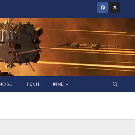
MOSU
TECH
INNE