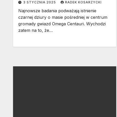
3 STYCZNIA 2025
RADEK KOSARZYCKI
Najnowsze badania podważają istnienie
czarnej dziury o masie pośredniej w centrum
gromady gwiazd Omega Centauri. Wychodzi
zatem na to, że…