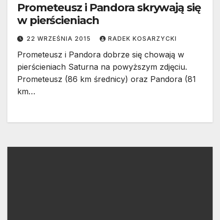
Prometeusz i Pandora skrywają się
w pierścieniach
22 WRZEŚNIA 2015
RADEK KOSARZYCKI
Prometeusz i Pandora dobrze się chowają w
pierścieniach Saturna na powyższym zdjęciu.
Prometeusz (86 km średnicy) oraz Pandora (81
km…