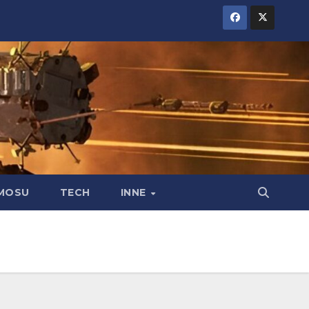
MOSU
TECH
INNE