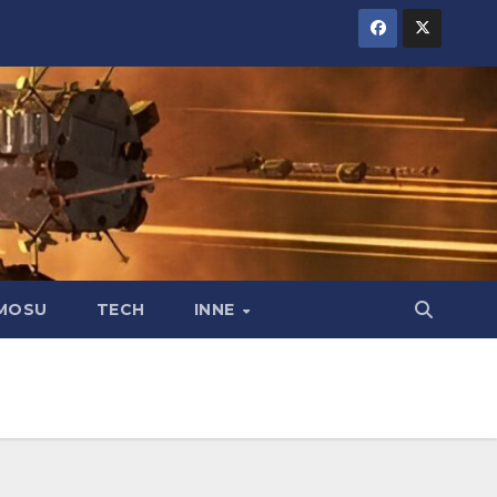
MOSU
TECH
INNE