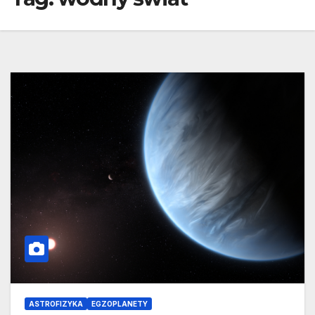
ASTROFIZYKA
EGZOPLANETY