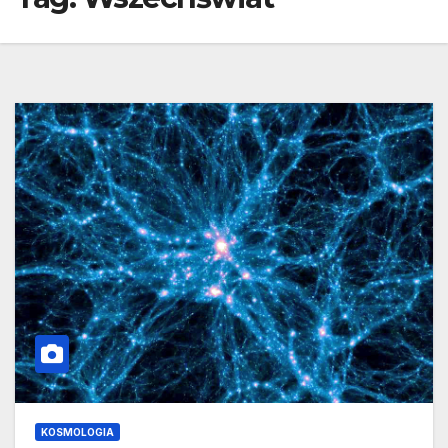
KOSMOLOGIA