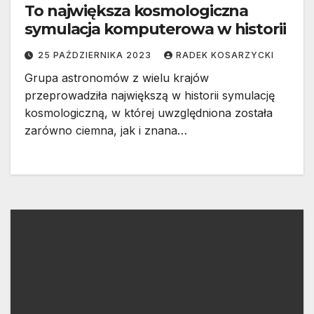
To największa kosmologiczna
symulacja komputerowa w historii
25 PAŹDZIERNIKA 2023
RADEK KOSARZYCKI
Grupa astronomów z wielu krajów
przeprowadziła największą w historii symulację
kosmologiczną, w której uwzględniona została
zarówno ciemna, jak i znana…