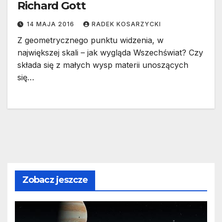
Richard Gott
14 MAJA 2016
RADEK KOSARZYCKI
Z geometrycznego punktu widzenia, w
największej skali – jak wygląda Wszechświat? Czy
składa się z małych wysp materii unoszących
się…
Zobacz jeszcze