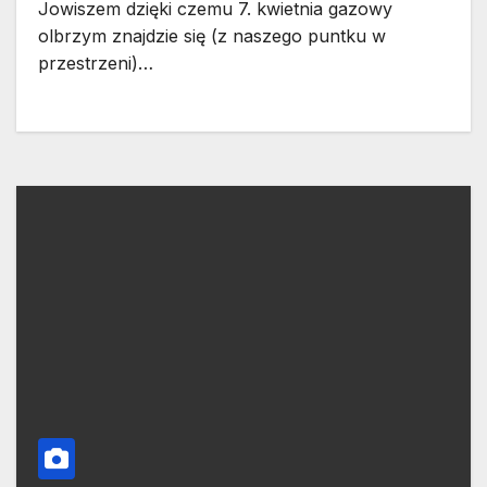
Jowiszem dzięki czemu 7. kwietnia gazowy
olbrzym znajdzie się (z naszego puntku w
przestrzeni)…