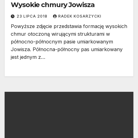
Wysokie chmury Jowisza
23 LIPCA 2018
RADEK KOSARZYCKI
Powyższe zdjęcie przedstawia formację wysokich
chmur otoczoną wirującymi strukturami w
północno-północnym pasie umiarkowanym
Jowisza. Północna-północny pas umiarkowany
jest jednym z…