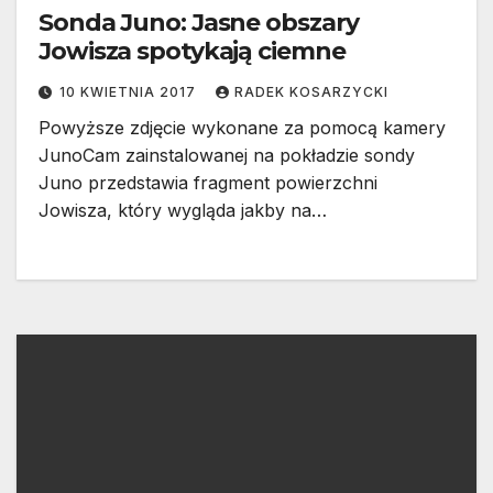
Sonda Juno: Jasne obszary
Jowisza spotykają ciemne
10 KWIETNIA 2017
RADEK KOSARZYCKI
Powyższe zdjęcie wykonane za pomocą kamery
JunoCam zainstalowanej na pokładzie sondy
Juno przedstawia fragment powierzchni
Jowisza, który wygląda jakby na…