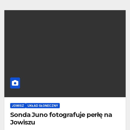
JOWISZ
UKŁAD SŁONECZNY
Sonda Juno fotografuje perłę na
Jowiszu