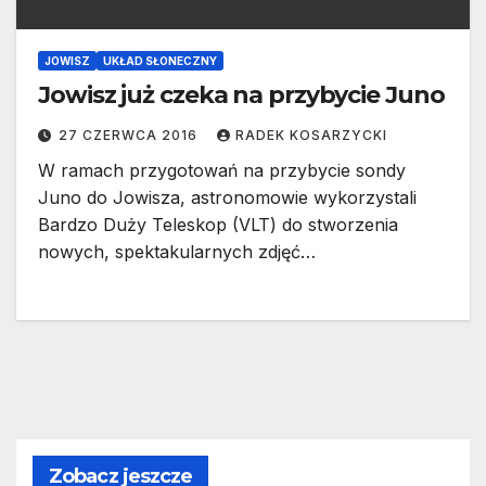
JOWISZ
UKŁAD SŁONECZNY
Jowisz już czeka na przybycie Juno
27 CZERWCA 2016
RADEK KOSARZYCKI
W ramach przygotowań na przybycie sondy
Juno do Jowisza, astronomowie wykorzystali
Bardzo Duży Teleskop (VLT) do stworzenia
nowych, spektakularnych zdjęć…
Zobacz jeszcze