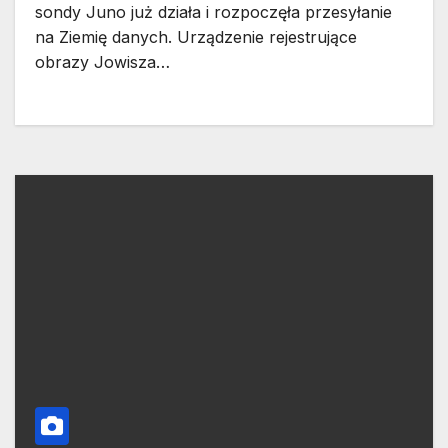
sondy Juno już działa i rozpoczęła przesyłanie
na Ziemię danych. Urządzenie rejestrujące
obrazy Jowisza…