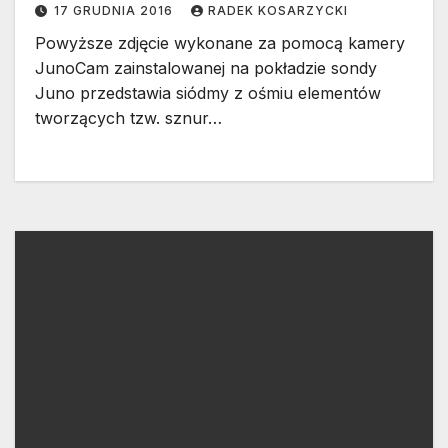
17 GRUDNIA 2016
RADEK KOSARZYCKI
Powyższe zdjęcie wykonane za pomocą kamery
JunoCam zainstalowanej na pokładzie sondy
Juno przedstawia siódmy z ośmiu elementów
tworzących tzw. sznur…