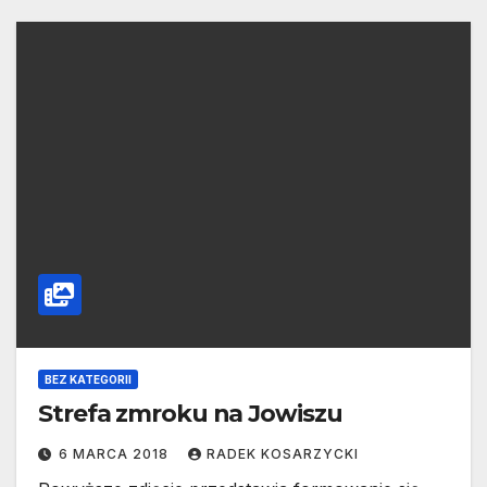
BEZ KATEGORII
Strefa zmroku na Jowiszu
6 MARCA 2018
RADEK KOSARZYCKI