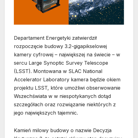
Departament Energetyki zatwierdził
rozpoczęcie budowy 3.2-gigapikselowej
kamery cyfrowej – największej na świecie – w
sercu Large Synoptic Survey Telescope
(LSST). Montowana w SLAC National
Accelerator Laboratory kamera będzie okiem
projektu LSST, które umożliwi obserwowanie
Wszechświata w w niespotykanych dotąd
szczegółach oraz rozwiązanie niektórych z
jego największych tajemnic.
Kamień milowy budowy o nazwie Decyzja