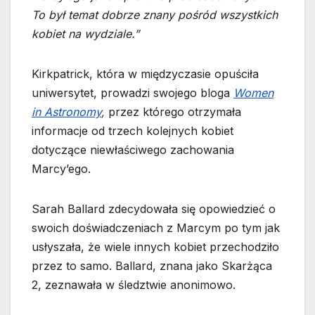
To był temat dobrze znany pośród wszystkich
kobiet na wydziale.”
Kirkpatrick, która w międzyczasie opuściła
uniwersytet, prowadzi swojego bloga
Women
in Astronomy
,
przez którego otrzymała
informacje od trzech kolejnych kobiet
dotyczące niewłaściwego zachowania
Marcy’ego.
Sarah Ballard zdecydowała się opowiedzieć o
swoich doświadczeniach z Marcym po tym jak
usłyszała, że wiele innych kobiet przechodziło
przez to samo. Ballard, znana jako Skarżąca
2, zeznawała w śledztwie anonimowo.