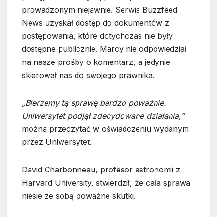
prowadzonym niejawnie. Serwis Buzzfeed
News uzyskał dostęp do dokumentów z
postępowania, które dotychczas nie były
dostępne publicznie. Marcy nie odpowiedział
na nasze prośby o komentarz, a jedynie
skierował nas do swojego prawnika.
„Bierzemy tą sprawę bardzo poważnie.
Uniwersytet podjął zdecydowane działania,”
można przeczytać w oświadczeniu wydanym
przez Uniwersytet.
David Charbonneau, profesor astronomii z
Harvard University, stwierdził, że cała sprawa
niesie ze sobą poważne skutki.