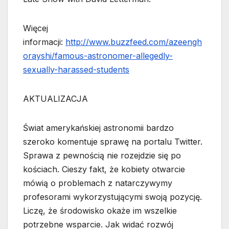
Więcej
informacji:
http://www.buzzfeed.com/azeengh
orayshi/famous-astronomer-allegedly-
sexually-harassed-students
AKTUALIZACJA
Świat amerykańskiej astronomii bardzo
szeroko komentuje sprawę na portalu Twitter.
Sprawa z pewnością nie rozejdzie się po
kościach. Cieszy fakt, że kobiety otwarcie
mówią o problemach z natarczywymy
profesorami wykorzystującymi swoją pozycję.
Liczę, że środowisko okaże im wszelkie
potrzebne wsparcie. Jak widać rozwój