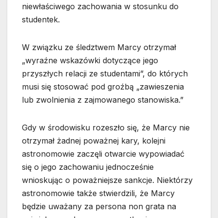
niewłaściwego zachowania w stosunku do
studentek.
W związku ze śledztwem Marcy otrzymał
„wyraźne wskazówki dotyczące jego
przyszłych relacji ze studentami”, do których
musi się stosować pod groźbą „zawieszenia
lub zwolnienia z zajmowanego stanowiska.”
Gdy w środowisku rozeszło się, że Marcy nie
otrzymał żadnej poważnej kary, kolejni
astronomowie zaczęli otwarcie wypowiadać
się o jego zachowaniu jednocześnie
wnioskując o poważniejsze sankcje. Niektórzy
astronomowie także stwierdzili, że Marcy
będzie uważany za persona non grata na