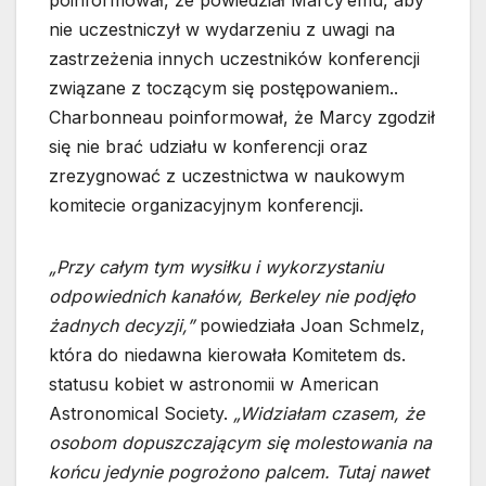
nie uczestniczył w wydarzeniu z uwagi na
zastrzeżenia innych uczestników konferencji
związane z toczącym się postępowaniem..
Charbonneau poinformował, że Marcy zgodził
się nie brać udziału w konferencji oraz
zrezygnować z uczestnictwa w naukowym
komitecie organizacyjnym konferencji.
„Przy całym tym wysiłku i wykorzystaniu
odpowiednich kanałów, Berkeley nie podjęło
żadnych decyzji,”
powiedziała Joan Schmelz,
która do niedawna kierowała Komitetem ds.
statusu kobiet w astronomii w American
Astronomical Society.
„Widziałam czasem, że
osobom dopuszczającym się molestowania na
końcu jedynie pogrożono palcem. Tutaj nawet