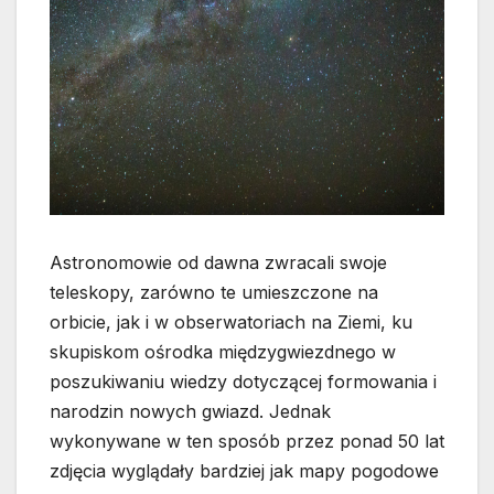
Astronomowie od dawna zwracali swoje
teleskopy, zarówno te umieszczone na
orbicie, jak i w obserwatoriach na Ziemi, ku
skupiskom ośrodka międzygwiezdnego w
poszukiwaniu wiedzy dotyczącej formowania i
narodzin nowych gwiazd. Jednak
wykonywane w ten sposób przez ponad 50 lat
zdjęcia wyglądały bardziej jak mapy pogodowe