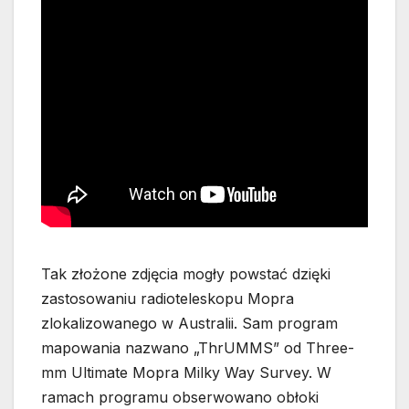
Tak złożone zdjęcia mogły powstać dzięki
zastosowaniu radioteleskopu Mopra
zlokalizowanego w Australii. Sam program
mapowania nazwano „ThrUMMS” od Three-
mm Ultimate Mopra Milky Way Survey. W
ramach programu obserwowano obłoki