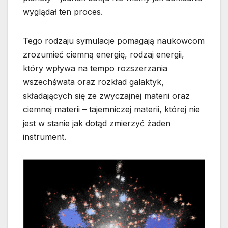
wyglądał ten proces.
Tego rodzaju symulacje pomagają naukowcom
zrozumieć ciemną energię, rodzaj energii,
który wpływa na tempo rozszerzania
wszechśwata oraz rozkład galaktyk,
składających się ze zwyczajnej materii oraz
ciemnej materii – tajemniczej materii, której nie
jest w stanie jak dotąd zmierzyć żaden
instrument.