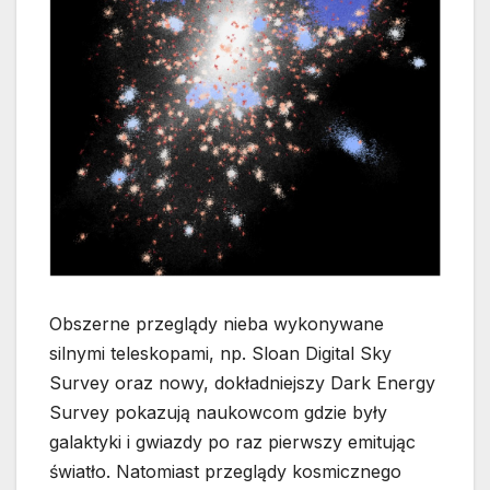
Obszerne przeglądy nieba wykonywane
silnymi teleskopami, np. Sloan Digital Sky
Survey oraz nowy, dokładniejszy Dark Energy
Survey pokazują naukowcom gdzie były
galaktyki i gwiazdy po raz pierwszy emitując
światło. Natomiast przeglądy kosmicznego