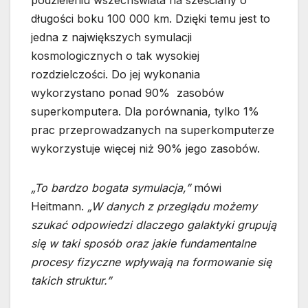
długości boku 100 000 km. Dzięki temu jest to
jedna z największych symulacji
kosmologicznych o tak wysokiej
rozdzielczości. Do jej wykonania
wykorzystano ponad 90% zasobów
superkomputera. Dla porównania, tylko 1%
prac przeprowadzanych na superkomputerze
wykorzystuje więcej niż 90% jego zasobów.
„To bardzo bogata symulacja,”
mówi
Heitmann.
„W danych z przeglądu możemy
szukać odpowiedzi dlaczego galaktyki grupują
się w taki sposób oraz jakie fundamentalne
procesy fizyczne wpływają na formowanie się
takich struktur.”